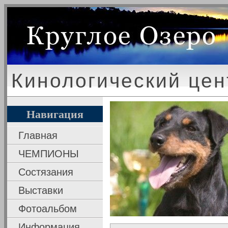
Кинологический цен
Навигация
Главная
ЧЕМПИОНЫ
Состязания
Выставки
Фотоальбом
Информация