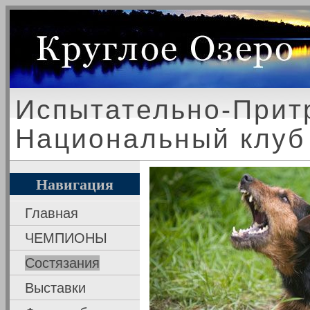
Испытательно-Прит
Национальный клуб
Навигация
Главная
ЧЕМПИОНЫ
Состязания
Выставки