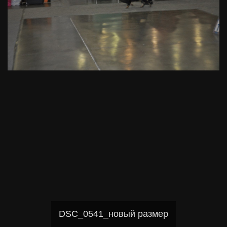
DSC_0541_новый размер