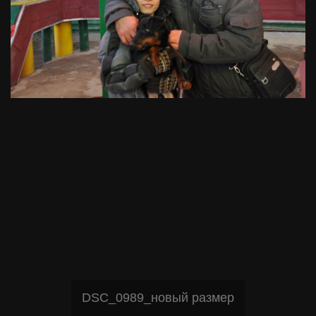
DSC_0989_новый размер