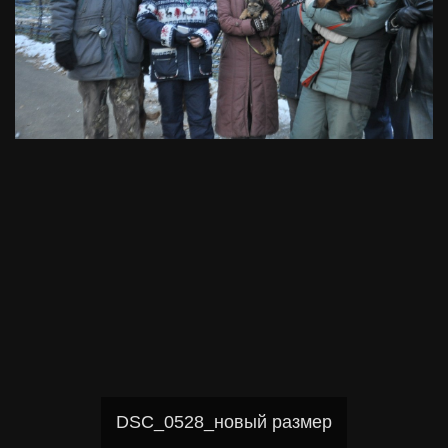
DSC_0528_новый размер