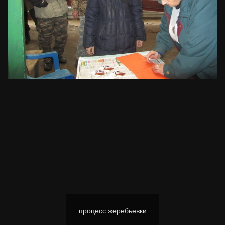
процесс жеребьевки