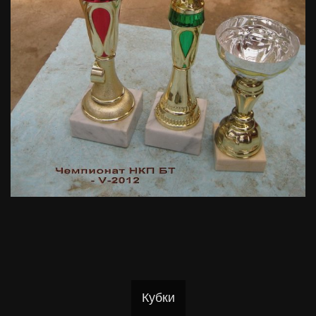
Кубки