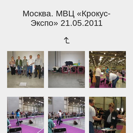
Москва. МВЦ «Крокус-
Экспо» 21.05.2011